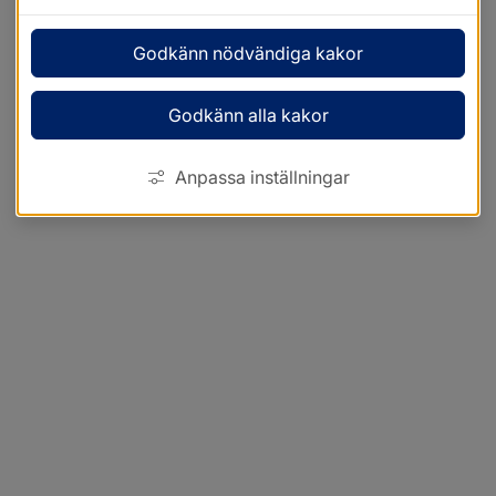
Godkänn nödvändiga kakor
Godkänn alla kakor
Anpassa inställningar