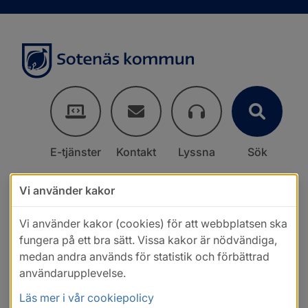
E-tjänster
Kontakt
Lyssna
Sök
Vi använder kakor
Vi använder kakor (cookies) för att webbplatsen ska
fungera på ett bra sätt. Vissa kakor är nödvändiga,
medan andra används för statistik och förbättrad
användarupplevelse.
Läs mer i vår cookiepolicy