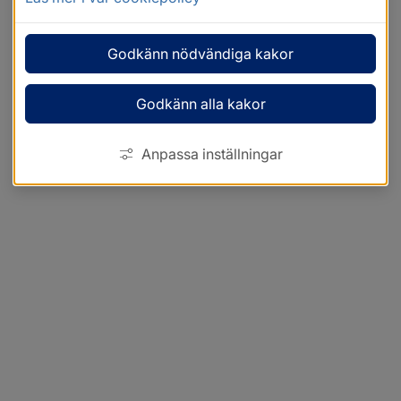
Godkänn nödvändiga kakor
Godkänn alla kakor
Anpassa inställningar