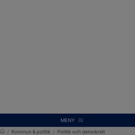
MENY
/
Kommun & politik
/
Politik och demokrati