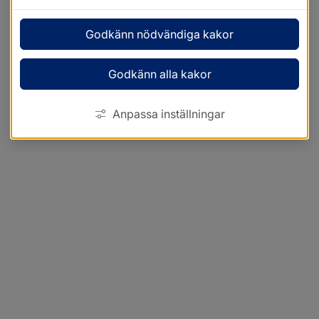
Godkänn nödvändiga kakor
Godkänn alla kakor
Anpassa inställningar