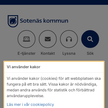
E-tjänster
Kontakt
Lyssna
Sök
Vi använder kakor
Vi använder kakor (cookies) för att webbplatsen ska
fungera på ett bra sätt. Vissa kakor är nödvändiga,
medan andra används för statistik och förbättrad
användarupplevelse.
Läs mer i vår cookiepolicy