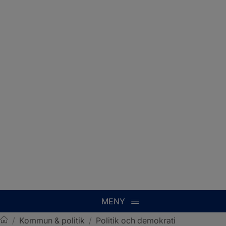
MENY
/
Kommun & politik
/
Politik och demokrati