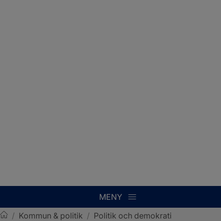
MENY
/
Kommun & politik
/
Politik och demokrati