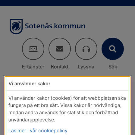
E-tjänster
Kontakt
Lyssna
Sök
Vi använder kakor
Vi använder kakor (cookies) för att webbplatsen ska
fungera på ett bra sätt. Vissa kakor är nödvändiga,
medan andra används för statistik och förbättrad
användarupplevelse.
Läs mer i vår cookiepolicy