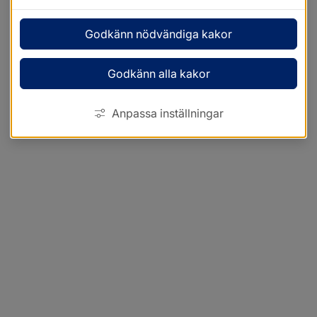
Godkänn nödvändiga kakor
Godkänn alla kakor
Anpassa inställningar