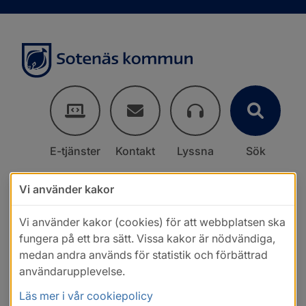
E-tjänster
Kontakt
Lyssna
Sök
Vi använder kakor
Vi använder kakor (cookies) för att webbplatsen ska
fungera på ett bra sätt. Vissa kakor är nödvändiga,
medan andra används för statistik och förbättrad
användarupplevelse.
Läs mer i vår cookiepolicy