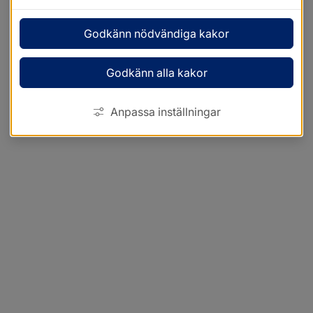
Godkänn nödvändiga kakor
Godkänn alla kakor
Anpassa inställningar