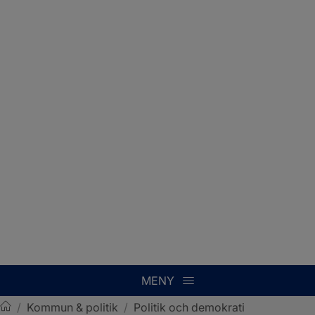
MENY
/
Kommun & politik
/
Politik och demokrati