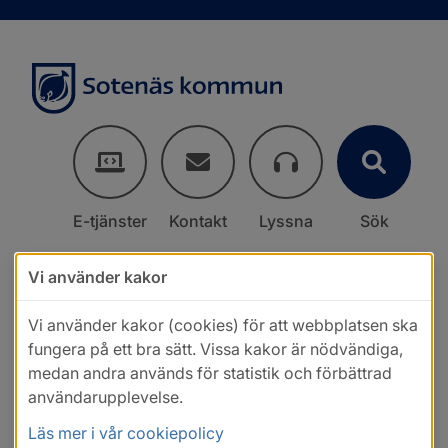
E-tjänster
Kontakt
Lyssna
Sök
Vi använder kakor
Vi använder kakor (cookies) för att webbplatsen ska
fungera på ett bra sätt. Vissa kakor är nödvändiga,
medan andra används för statistik och förbättrad
användarupplevelse.
Läs mer i vår cookiepolicy