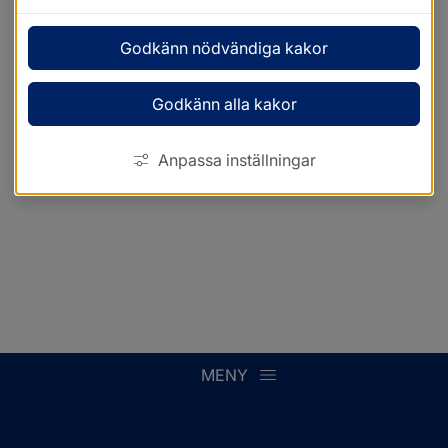
Godkänn nödvändiga kakor
Godkänn alla kakor
Anpassa inställningar
MENY