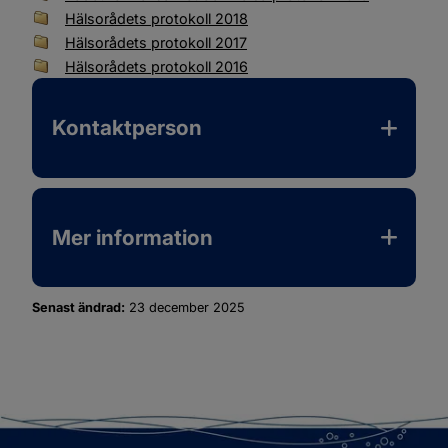
Hälsorådets protokoll 2018
Hälsorådets protokoll 2017
Hälsorådets protokoll 2016
Kontaktperson
Mer information
Senast ändrad:
23 december 2025