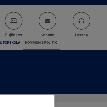
E-tjänster
Kontakt
Lyssna
 & FÖRSKOLA
KOMMUN & POLITIK