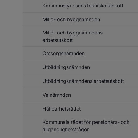
Kommunstyrelsens tekniska utskott
Miljö- och byggnämnden
Miljö- och byggnämndens
arbetsutskott
Omsorgsnämnden
Utbildningsnämnden
Utbildningsnämndens arbetsutskott
Valnämnden
Hållbarhetsrådet
Kommunala rådet för pensionärs- och
tillgänglighetsfrågor