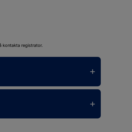
 kontakta registrator.