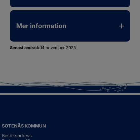
Mer information
Senast ändrad:
14 november 2025
SOTENÄS KOMMUN
Besöksadress