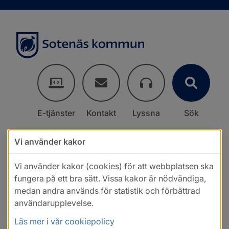
E-tjänster
Kontakt
Lyssna
Sök
Vi använder kakor
Vi använder kakor (cookies) för att webbplatsen ska
fungera på ett bra sätt. Vissa kakor är nödvändiga,
medan andra används för statistik och förbättrad
användarupplevelse.
Läs mer i vår cookiepolicy