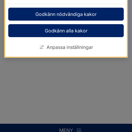
Godkänn nödvändiga kakor
Godkänn alla kakor
Anpassa inställningar
MENY