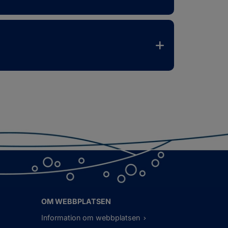
OM WEBBPLATSEN
Information om webbplatsen