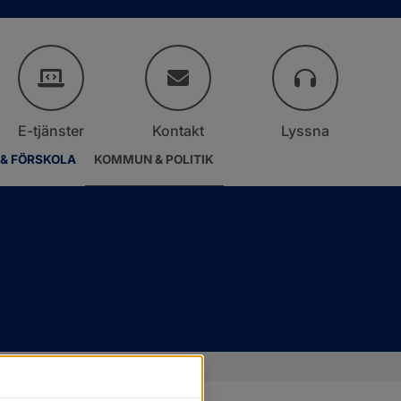
E-tjänster
Kontakt
Lyssna
 & FÖRSKOLA
KOMMUN & POLITIK