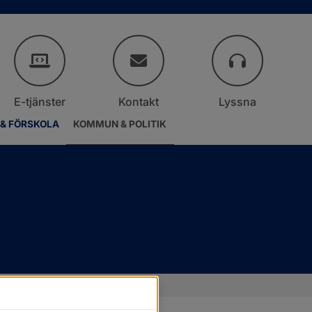
E-tjänster
Kontakt
Lyssna
 & FÖRSKOLA
KOMMUN & POLITIK