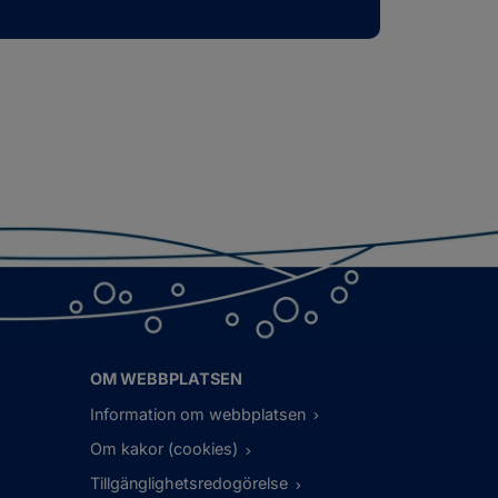
OM WEBBPLATSEN
Information om webbplatsen
Om kakor (cookies)
Tillgänglighetsredogörelse