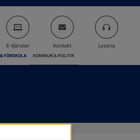
E-tjänster
Kontakt
Lyssna
 & FÖRSKOLA
KOMMUN & POLITIK