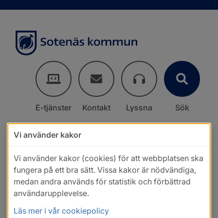
E-tjänster
Kontakt
Lyssna
Sök
Vi använder kakor
Vi använder kakor (cookies) för att webbplatsen ska
fungera på ett bra sätt. Vissa kakor är nödvändiga,
medan andra används för statistik och förbättrad
användarupplevelse.
Läs mer i vår cookiepolicy