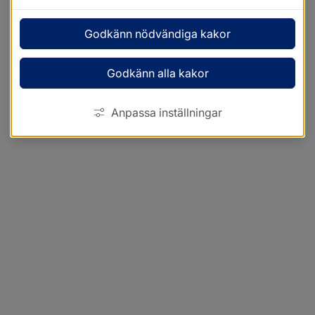
Godkänn nödvändiga kakor
Godkänn alla kakor
Anpassa inställningar