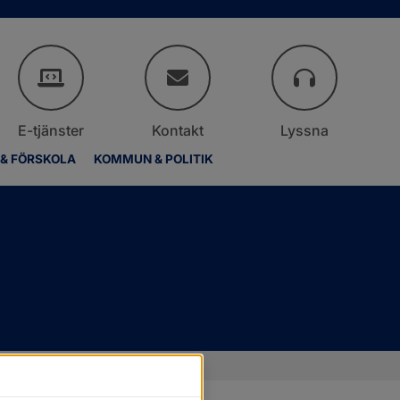
E-tjänster
Kontakt
Lyssna
 & FÖRSKOLA
KOMMUN & POLITIK