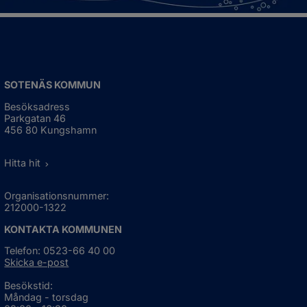
SOTENÄS KOMMUN
Besöksadress
Parkgatan 46
456 80 Kungshamn
Hitta hit
Organisationsnummer:
212000-1322
KONTAKTA KOMMUNEN
Telefon: 0523-66 40 00
Skicka e-post
Besökstid:
Måndag - torsdag