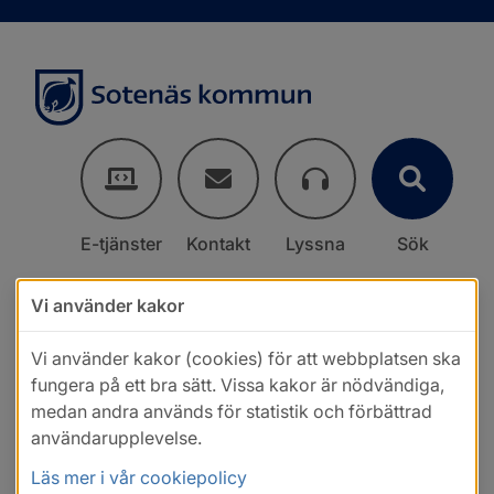
E-tjänster
Kontakt
Lyssna
Sök
Vi använder kakor
Vi använder kakor (cookies) för att webbplatsen ska
fungera på ett bra sätt. Vissa kakor är nödvändiga,
medan andra används för statistik och förbättrad
användarupplevelse.
Läs mer i vår cookiepolicy