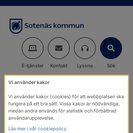
E-tjänster
Kontakt
Lyssna
Sök
Vi använder kakor
Vi använder kakor (cookies) för att webbplatsen ska
fungera på ett bra sätt. Vissa kakor är nödvändiga,
medan andra används för statistik och förbättrad
användarupplevelse.
Läs mer i vår cookiepolicy