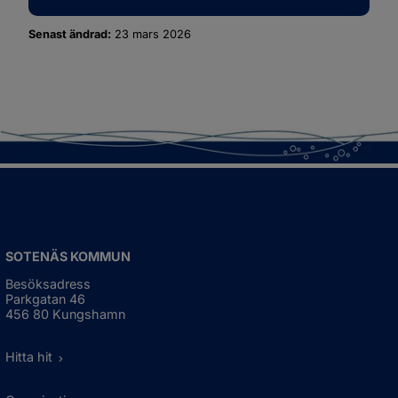
Senast ändrad:
23 mars 2026
SOTENÄS KOMMUN
Besöksadress
Parkgatan 46
456 80 Kungshamn
Hitta hit