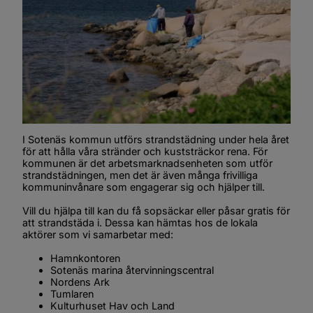
I Sotenäs kommun utförs strandstädning under hela året 
för att hålla våra stränder och kuststräckor rena. För 
kommunen är det arbetsmarknadsenheten som utför 
strandstädningen, men det är även många frivilliga 
kommuninvånare som engagerar sig och hjälper till.
Vill du hjälpa till kan du få sopsäckar eller påsar gratis för 
att strandstäda i. Dessa kan hämtas hos de lokala 
aktörer som vi samarbetar med:
Hamnkontoren
Sotenäs marina återvinningscentral
Nordens Ark
Tumlaren
Kulturhuset Hav och Land