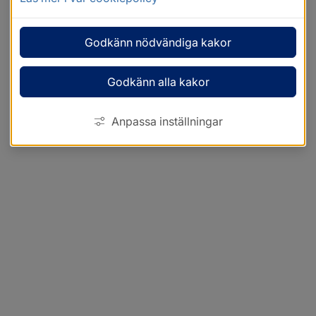
Godkänn nödvändiga kakor
Godkänn alla kakor
Anpassa inställningar