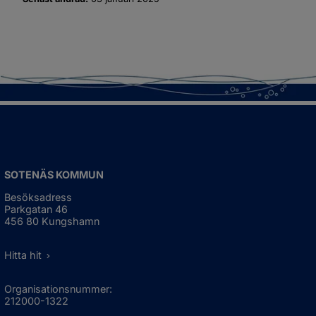
SOTENÄS KOMMUN
Besöksadress
Parkgatan 46
456 80 Kungshamn
Hitta hit
Organisationsnummer:
212000-1322