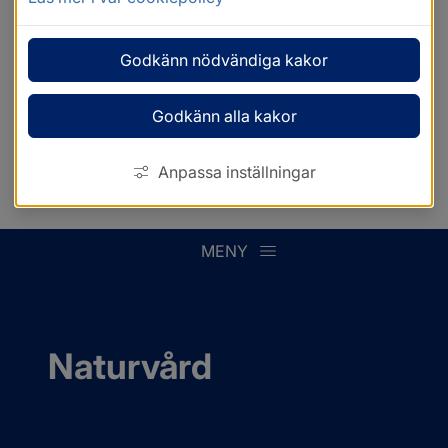
Godkänn nödvändiga kakor
Godkänn alla kakor
Anpassa inställningar
MENY
Naturvård