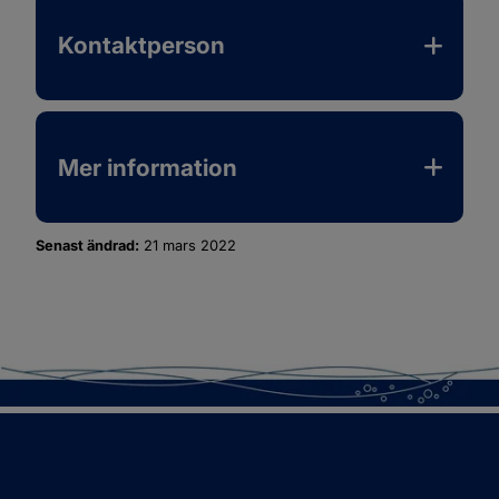
Kontaktperson
Mer information
Senast ändrad:
21 mars 2022