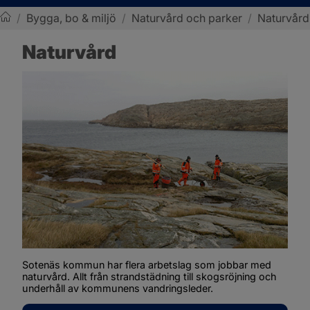
/
Bygga, bo & miljö
/
Naturvård och parker
/
Naturvård
Sotenäs kommun
Naturvård
Sotenäs kommun har flera arbetslag som jobbar med 
naturvård. Allt från strandstädning till skogsröjning och 
underhåll av kommunens vandringsleder.