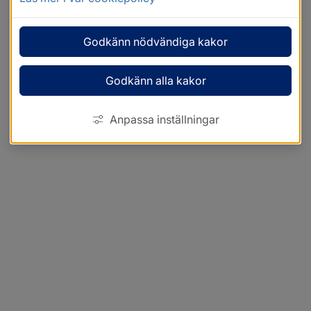
Godkänn nödvändiga kakor
Godkänn alla kakor
Anpassa inställningar