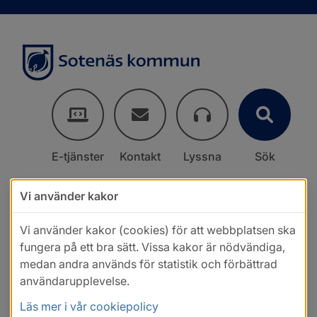
E-tjänster
Kontakt
Lyssna
Sök
Vi använder kakor
Vi använder kakor (cookies) för att webbplatsen ska
fungera på ett bra sätt. Vissa kakor är nödvändiga,
medan andra används för statistik och förbättrad
användarupplevelse.
Läs mer i vår cookiepolicy