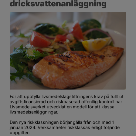
dricksvattenanläggning
För att uppfylla livsmedelslagstiftningens krav på fullt ut 
avgiftsfinansierad och riskbaserad offentlig kontroll har 
Livsmedelsverket utvecklat en modell för att klassa 
livsmedelsanläggningar.
Den nya riskklassningen börjar gälla från och med 1 
januari 2024. Verksamheter riskklassas enligt följande 
uppgifter: