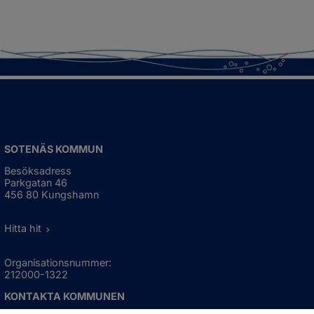
SOTENÄS KOMMUN
Besöksadress
Parkgatan 46
456 80 Kungshamn
Hitta hit
Organisationsnummer:
212000-1322
KONTAKTA KOMMUNEN