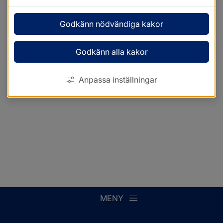
Godkänn nödvändiga kakor
Godkänn alla kakor
Anpassa inställningar
MENY