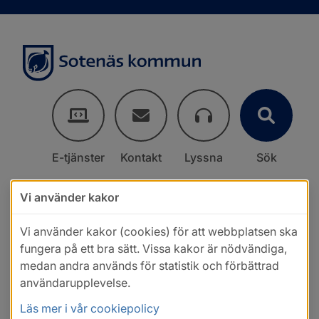
E-tjänster
Kontakt
Lyssna
Sök
Vi använder kakor
Vi använder kakor (cookies) för att webbplatsen ska
fungera på ett bra sätt. Vissa kakor är nödvändiga,
medan andra används för statistik och förbättrad
användarupplevelse.
Läs mer i vår cookiepolicy