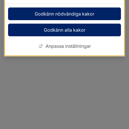
Godkänn nödvändiga kakor
Godkänn alla kakor
Anpassa inställningar