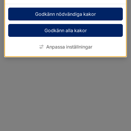
Godkänn nödvändiga kakor
Godkänn alla kakor
Anpassa inställningar