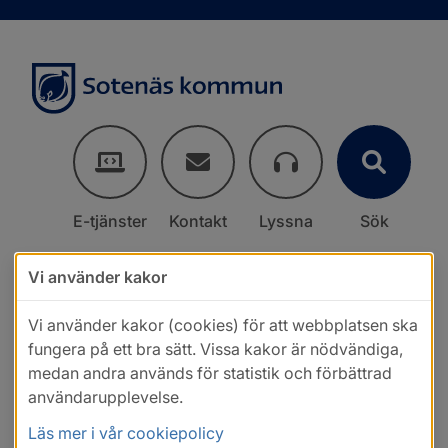
E-tjänster
Kontakt
Lyssna
Sök
Vi använder kakor
Vi använder kakor (cookies) för att webbplatsen ska
fungera på ett bra sätt. Vissa kakor är nödvändiga,
medan andra används för statistik och förbättrad
användarupplevelse.
Läs mer i vår cookiepolicy