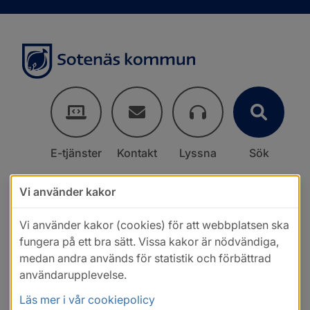
E-tjänster
Kontakt
Lyssna
Sök
Vi använder kakor
Vi använder kakor (cookies) för att webbplatsen ska
fungera på ett bra sätt. Vissa kakor är nödvändiga,
medan andra används för statistik och förbättrad
användarupplevelse.
Läs mer i vår cookiepolicy