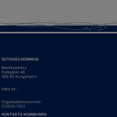
SOTENÄS KOMMUN
Besöksadress
Parkgatan 46
456 80 Kungshamn
Hitta hit
Organisationsnummer:
212000-1322
KONTAKTA KOMMUNEN