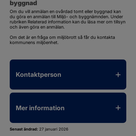
byggnad
Om du vill anmälan en ovårdad tomt eller byggnad kan 
du göra en anmälan till Miljö- och byggnämnden. Under 
rubriken 
Relaterad information
 kan du läsa mer om tillsyn 
och även göra en anmälan.
Om det är en fråga om miljöbrott så får du kontakta 
kommunens miljöenhet.
Kontaktperson
Mer information
Senast ändrad:
27 januari 2026