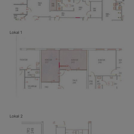
Lokal 1
Lokal 2