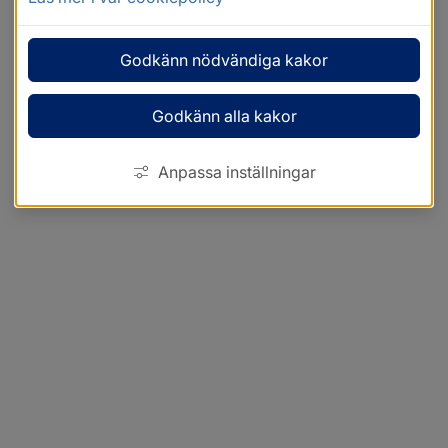
Godkänn nödvändiga kakor
Godkänn alla kakor
Anpassa inställningar