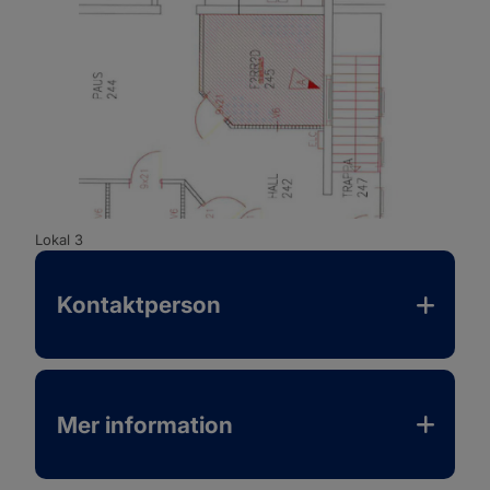
Lokal 3
Kontaktperson
Mer information