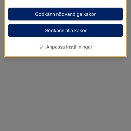
Godkänn nödvändiga kakor
Godkänn alla kakor
Anpassa inställningar