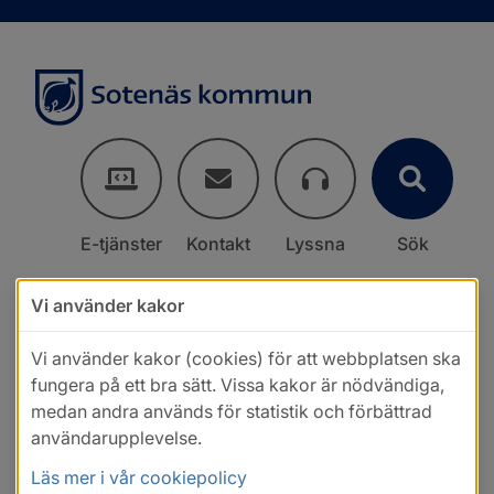
E-tjänster
Kontakt
Lyssna
Sök
Vi använder kakor
Vi använder kakor (cookies) för att webbplatsen ska
fungera på ett bra sätt. Vissa kakor är nödvändiga,
medan andra används för statistik och förbättrad
användarupplevelse.
Läs mer i vår cookiepolicy