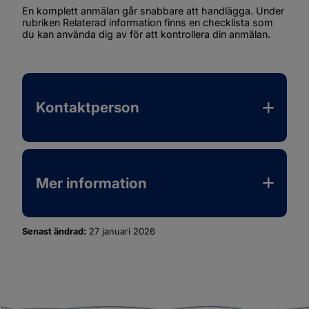
En komplett anmälan går snabbare att handlägga. Under 
rubriken 
Relaterad information
 finns en checklista som 
du kan använda dig av för att kontrollera din anmälan.
Kontaktperson
Mer information
Senast ändrad:
27 januari 2026