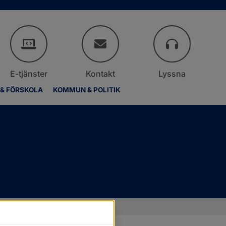
E-tjänster
Kontakt
Lyssna
 & FÖRSKOLA
KOMMUN & POLITIK