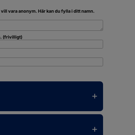
vill vara anonym. Här kan du fylla i ditt namn.
(frivilligt)