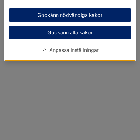
Godkänn nödvändiga kakor
Godkänn alla kakor
Anpassa inställningar