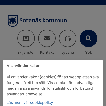
E-tjänster
Kontakt
Lyssna
Sök
Vi använder kakor
Vi använder kakor (cookies) för att webbplatsen ska
fungera på ett bra sätt. Vissa kakor är nödvändiga,
medan andra används för statistik och förbättrad
användarupplevelse.
Läs mer i vår cookiepolicy