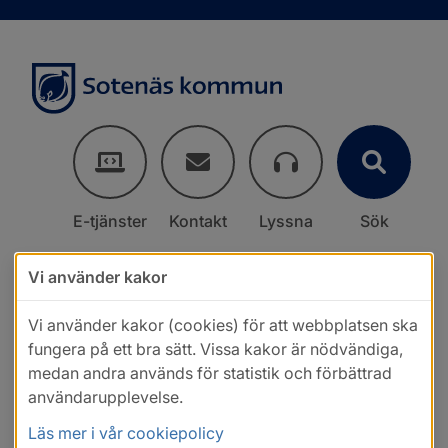
E-tjänster
Kontakt
Lyssna
Sök
Vi använder kakor
Vi använder kakor (cookies) för att webbplatsen ska
fungera på ett bra sätt. Vissa kakor är nödvändiga,
medan andra används för statistik och förbättrad
användarupplevelse.
Läs mer i vår cookiepolicy