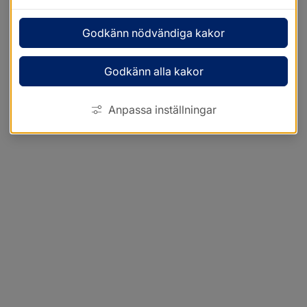
Godkänn nödvändiga kakor
Godkänn alla kakor
Anpassa inställningar