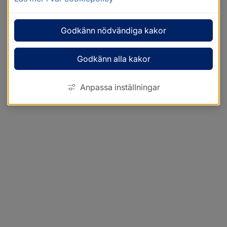
Godkänn nödvändiga kakor
Godkänn alla kakor
Anpassa inställningar