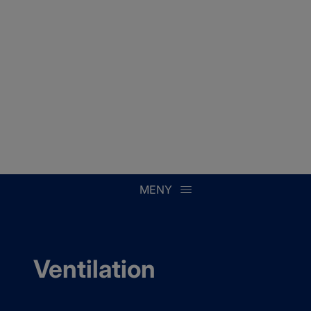
MENY
Ventilation