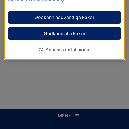
Godkänn nödvändiga kakor
Godkänn alla kakor
Anpassa inställningar
MENY