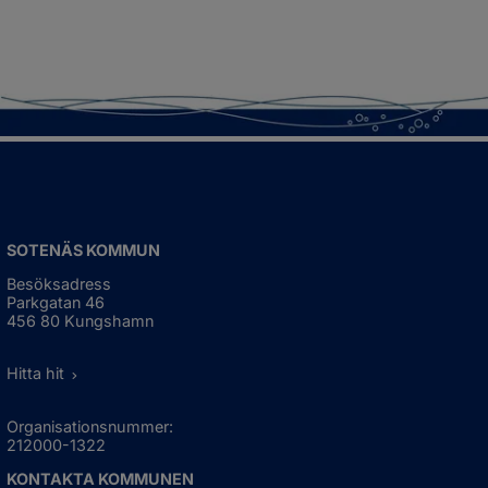
SOTENÄS KOMMUN
Besöksadress
Parkgatan 46
456 80 Kungshamn
Hitta hit
Organisationsnummer:
212000-1322
KONTAKTA KOMMUNEN