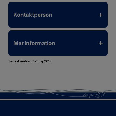
Kontaktperson
Mer information
Senast ändrad:
17 maj 2017