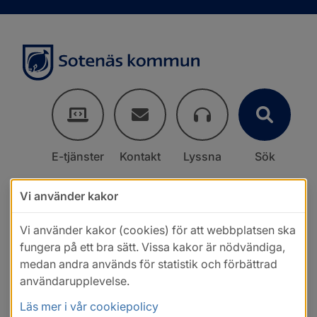
E-tjänster
Kontakt
Lyssna
Sök
Vi använder kakor
Vi använder kakor (cookies) för att webbplatsen ska
fungera på ett bra sätt. Vissa kakor är nödvändiga,
medan andra används för statistik och förbättrad
användarupplevelse.
Läs mer i vår cookiepolicy