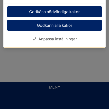
Godkänn nödvändiga kakor
Godkänn alla kakor
Anpassa inställningar
MENY