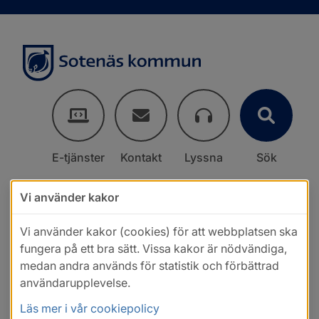
E-tjänster
Kontakt
Lyssna
Sök
Vi använder kakor
Vi använder kakor (cookies) för att webbplatsen ska
fungera på ett bra sätt. Vissa kakor är nödvändiga,
medan andra används för statistik och förbättrad
användarupplevelse.
Läs mer i vår cookiepolicy