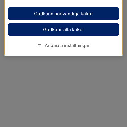
Godkänn nödvändiga kakor
Godkänn alla kakor
Anpassa inställningar