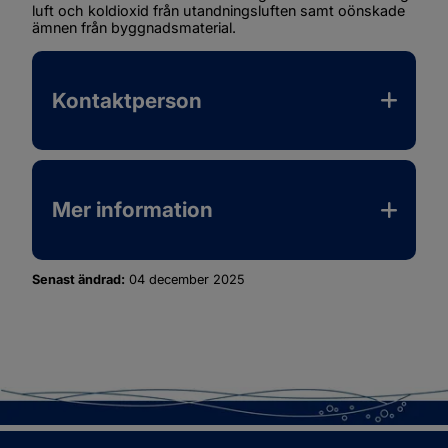
luft och koldioxid från utandningsluften samt oönskade 
ämnen från byggnadsmaterial. 
Kontaktperson
Mer information
Senast ändrad:
04 december 2025