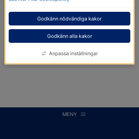
Godkänn nödvändiga kakor
Godkänn alla kakor
Anpassa inställningar
MENY